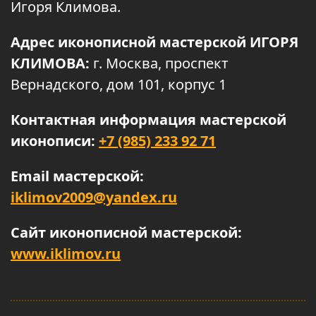
Игоря Климова.
Адрес иконописной мастерской ИГОРЯ
КЛИМОВА:
г. Москва, проспект
Вернадского, дом 101, корпус 1
Контактная информация мастерской
иконописи:
+7 (985) 233 92 71
Email мастерской:
iklimov2009@yandex.ru
Сайт иконописной мастерской:
www.iklimov.ru