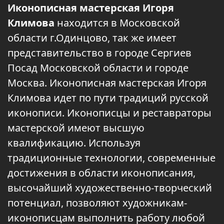
Иконописная мастерская Игоря
Климова
находится в Московской
области г.Одинцово, так же имеет
представительство в городе Сергиев
Посад Московской области и городе
Москва. Иконописная мастерская Игоря
Климова идет по пути традиций русской
иконописи. Иконописцы и реставраторы
мастерской имеют высшую
квалификацию. Используя
традиционные технологии, современные
достижения в области иконописания,
высочайший художественно-творческий
потенциал, позволяют художникам-
иконописцам выполнить работу любой