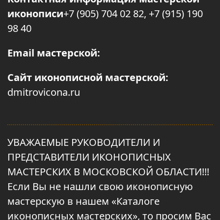
иконописи
+7 (905) 704 02 82, +7 (915) 190
98 40
Email мастерской:
Сайт иконописной мастерской:
dmitrovicona.ru
УВАЖАЕМЫЕ РУКОВОДИТЕЛИ И
ПРЕДСТАВИТЕЛИ ИКОНОПИСНЫХ
МАСТЕРСКИХ В МОСКОВСКОЙ ОБЛАСТИ!!!
Если Вы не нашли свою иконописную
мастерскую в нашем «Каталоге
иконописных мастерских», то просим Вас