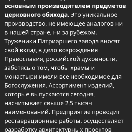
основным производителем предметов
церковного обихода
. Это уникальное
производство, не имеющее аналогов ни
в нашей стране, ни за рубежом.
Труженики Патриаршего завода вносят
свой вклад в дело возрождения
Православия, российской духовности,
заботясь о том, чтобы храмы и
монастыри имели все необходимое для
Богослужения. Ассортимент изделий,
которые выпускаются сегодня,
насчитывает свыше 2,5 тысяч
наименований. Предприятие проводит
реставрационные работы, осуществляет
разработку архитектурных проектов