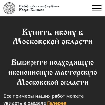
Иконописная мастерская
Игоря Климова
Купить икону в
Московской области
Выберите подходящую
иконописную мастерскую
Московской области
Все примеры наших работ можете
увидеть в разделе
Галерея