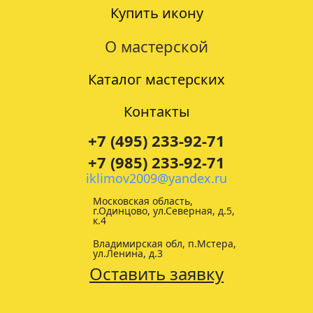
Купить икону
О мастерской
Каталог мастерских
Контакты
+7 (495) 233-92-71
+7 (985) 233-92-71
iklimov2009@yandex.ru
Московская область,
г.Одинцово, ул.Северная, д.5,
к.4
Владимирская обл, п.Мстера,
ул.Ленина, д.3
Оставить заявку