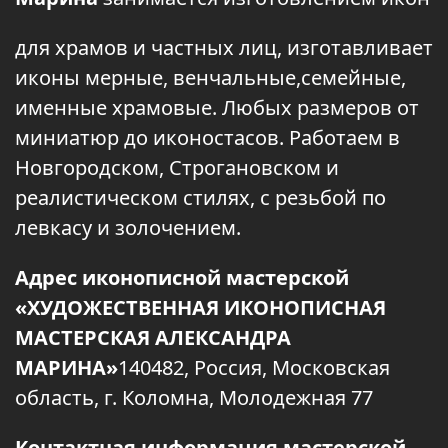
для храмов и частных лиц, изготавливает
иконы мерные, венчальные,семейные,
именные храмовые. Любых размеров от
миниатюр до иконостасов. Работаем в
Новгородском, Строгановском и
реалистическом стилях, с резьбой по
левкасу и золочением.
Адрес иконописной мастерской
«ХУДОЖЕСТВЕННАЯ ИКОНОПИСНАЯ
МАСТЕРСКАЯ АЛЕКСАНДРА
МАРИНА»
140482, Россия, Московская
область, г. Коломна, Молодежная 77
Контактная информация мастерской