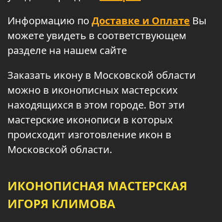
Информацию по
Доставке и Оплате
Вы
можете увидеть в соответствующем
разделе на нашем сайте
Заказать икону в Московской области
можно в иконописных мастерских
находящихся в этом городе. Вот эти
мастерские иконописи в которых
происходит изготовление икон в
Московской области.
ИКОНОПИСНАЯ МАСТЕРСКАЯ
ИГОРЯ КЛИМОВА