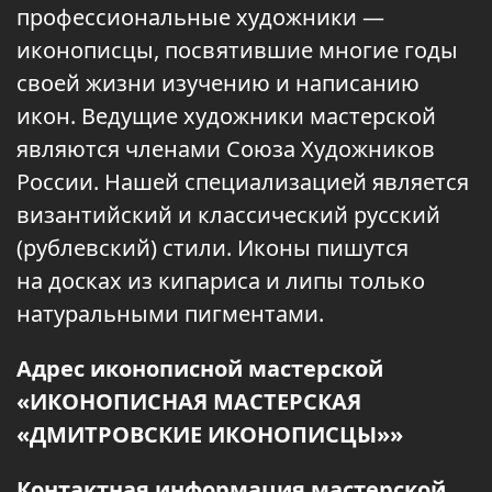
профессиональные художники —
иконописцы, посвятившие многие годы
своей жизни изучению и написанию
икон. Ведущие художники мастерской
являются членами Союза Художников
России. Нашей специализацией является
византийский и классический русский
(рублевский) стили. Иконы пишутся
на досках из кипариса и липы только
натуральными пигментами.
Адрес иконописной мастерской
«ИКОНОПИСНАЯ МАСТЕРСКАЯ
«ДМИТРОВСКИЕ ИКОНОПИСЦЫ»»
Контактная информация мастерской