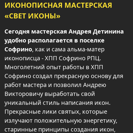
ИКОНОПИСНАЯ МАСТЕРСКАЯ
«СВЕТ ИКОНЫ»
Сегодня мастерская Андрея Детинина
удобно располагается в поселке
Софрино
, как и сама альма-матер
иконописца - ХПП Софрино РПЦ.
Многолетний опыт работы в ХПП
Софрино создал прекрасную основу для
работ мастера и позволил Андрею
Викторовичу выработать свой
уникальный стиль написания икон.
Прекрасные лики святых, которые
излучают положительную энергетику,
старинные принципы создания икон,