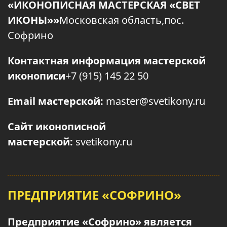
«ИКОНОПИСНАЯ МАСТЕРСКАЯ «СВЕТ
ИКОНЫ»»
Московская область,пос.
Софрино
Контактная информация мастерской
иконописи
+7 (915) 145 22 50
Email мастерской:
master@svetikony.ru
Сайт иконописной
мастерской:
svetikony.ru
ПРЕДПРИЯТИЕ «СОФРИНО»
Предприятие «Софрино» является