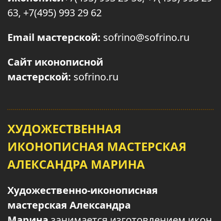
63, +7(495) 993 29 62
Email мастерской:
sofrino@sofrino.ru
Сайт иконописной
мастерской:
sofrino.ru
ХУДОЖЕСТВЕННАЯ
ИКОНОПИСНАЯ МАСТЕРСКАЯ
АЛЕКСАНДРА МАРИНА
Художественно-иконописная
мастерская Александра
Марина
занимается изготовлением икон