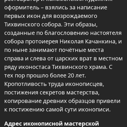
оформитель – взялись за написание
первых икон для возрождаемого
Тихвинского собора. Эти образы,
созданные по благословению настоятеля
собора протоиерея Николая Качанкина, и
по ныне занимают почётные места
справа и слева от царских врат в местном
ряду иконостаса Тихвинского храма. С
тех пор прошло более 20 лет.
Кропотливость труда иконописцев,
постижения секретов мастерства,
копирование древних образцов привели
к постижению самой сути иконописи.
Адрес иконописной мастерской