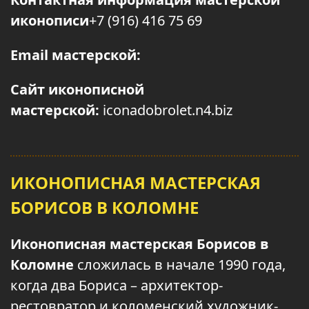
иконописи
+7 (916) 416 75 69
Email мастерской:
Сайт иконописной
мастерской:
iconadobrolet.n4.biz
ИКОНОПИСНАЯ МАСТЕРСКАЯ
БОРИСОВ В КОЛОМНЕ
Иконописная мастерская Борисов в
Коломне
сложилась в начале 1990 года,
когда два Бориса – архитектор-
рестовратор и коломенский художник-