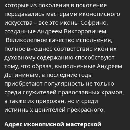
которые из поколения в поколение
передавались мастерами иконописного
искусства – все это иконы Софрино,
созданные Андреем Викторовичем.
Великолепное качество исполнения,
полное внешнее соответствие икон их
духовному содержанию способствуют
тому, что образа, выполненные Андреем
Детининым, в последние годы
приобретают популярность не только
среди служителей православных храмов,
а также их прихожан, но и среди
истинных ценителей прекрасного.
Адрес иконописной мастерской