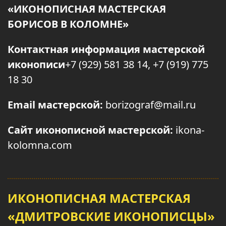
«ИКОНОПИСНАЯ МАСТЕРСКАЯ
БОРИСОВ В КОЛОМНЕ»
Контактная информация мастерской
иконописи
+7 (929) 581 38 14, +7 (919) 775
18 30
Email мастерской:
borizograf@mail.ru
Сайт иконописной мастерской:
ikona-
kolomna.com
ИКОНОПИСНАЯ МАСТЕРСКАЯ
«ДМИТРОВСКИЕ ИКОНОПИСЦЫ»