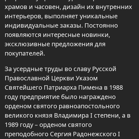
храмов и часовен, дизайн их внутренних
интерьеров, выполняет уникальные
индивидуальные заказы. Постоянно
появляются интересные новинки,
эксклюзивные предложения для
покупателей.
За усердные труды во славу Русской
Православной Церкви Указом
Святейшего Патриарха Пимена в 1988
году предприятие было награждено
орденом святого равноапостольного
великого князя Владимира I степени, а в
1989 году – орденом святого
преподобного Сергия Радонежского I