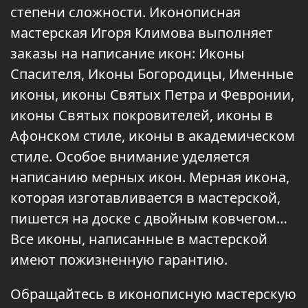
степени сложности. Иконописная
мастерская Игоря Климова выполняет
заказы на написание икон: Иконы
Спасителя, Иконы Богородицы, Именные
иконы, иконы Святых Петра и Февронии,
иконы Святых покровителей, иконы в
Афонском стиле, иконы в академическом
стиле. Особое внимание уделяется
написанию мерных икон. Мерная икона,
которая изготавливается в мастерской,
пишется на доске с двойным ковчегом…
Все иконы, написанные в мастерской
имеют пожизненную гарантию.
Обращайтесь в иконописную мастерскую