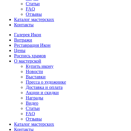
Статьи
FAQ
Отзывы
Каталог мастерских
Контакты
Галерея Икон
Витражи
Реставрация Икон
Цены
Роспись храмов
О мастерской
Купить икону
Новости
Выставки
Пресса о художнике
Доставка и оплата
Акции и скидки
Награды
Видео
Статьи
FAQ
Отзывы
Каталог мастерских
Контакты