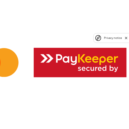
Privacy notice