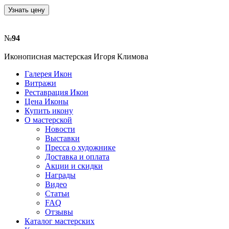
Узнать цену
№
94
Иконописная мастерская Игоря Климова
Галерея Икон
Витражи
Реставрация Икон
Цена Иконы
Купить икону
О мастерской
Новости
Выставки
Пресса о художнике
Доставка и оплата
Акции и скидки
Награды
Видео
Статьи
FAQ
Отзывы
Каталог мастерских