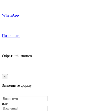
WhatsApp
Позвонить
Обратный звонок
×
Заполните форму
или