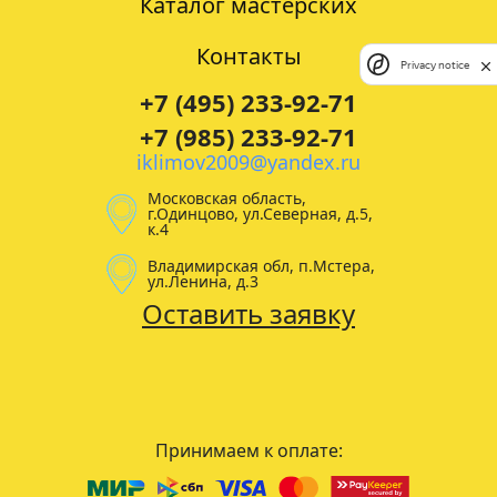
Каталог мастерских
Контакты
Privacy notice
+7 (495) 233-92-71
+7 (985) 233-92-71
iklimov2009@yandex.ru
Московская область,
г.Одинцово, ул.Северная, д.5,
к.4
Владимирская обл, п.Мстера,
ул.Ленина, д.3
Оставить заявку
Принимаем к оплате: