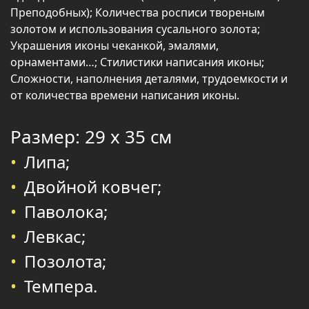
Преподобных); Количества росписи твореным
золотом и использования сусального золота;
Украшения иконы чеканкой, эмалями,
орнаментами…; Стилистики написания иконы;
Сложности, наполнения деталями, трудоемкости и
от количества времени написания иконы.
Размер: 29 х 35 см
Липа;
Двойной ковчег;
Паволока;
Левкас;
Позолота;
Темпера.