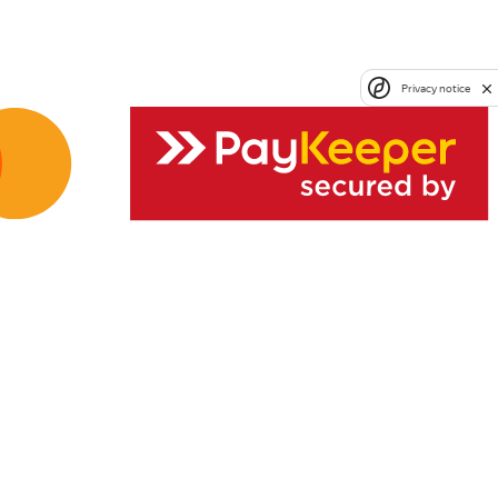
Privacy notice