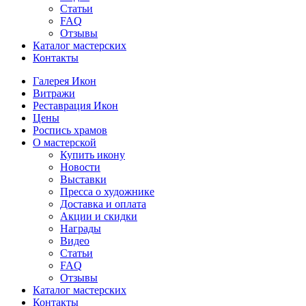
Статьи
FAQ
Отзывы
Каталог мастерских
Контакты
Галерея Икон
Витражи
Реставрация Икон
Цены
Роспись храмов
О мастерской
Купить икону
Новости
Выставки
Пресса о художнике
Доставка и оплата
Акции и скидки
Награды
Видео
Статьи
FAQ
Отзывы
Каталог мастерских
Контакты