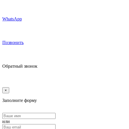
WhatsApp
Позвонить
Обратный звонок
×
Заполните форму
или