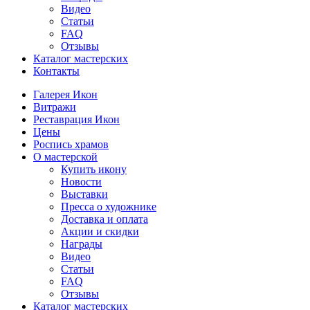
Видео
Статьи
FAQ
Отзывы
Каталог мастерских
Контакты
Галерея Икон
Витражи
Реставрация Икон
Цены
Роспись храмов
О мастерской
Купить икону
Новости
Выставки
Пресса о художнике
Доставка и оплата
Акции и скидки
Награды
Видео
Статьи
FAQ
Отзывы
Каталог мастерских