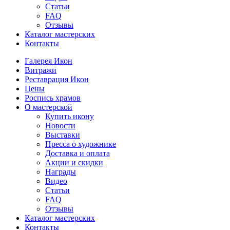
Статьи
FAQ
Отзывы
Каталог мастерских
Контакты
Галерея Икон
Витражи
Реставрация Икон
Цены
Роспись храмов
О мастерской
Купить икону
Новости
Выставки
Пресса о художнике
Доставка и оплата
Акции и скидки
Награды
Видео
Статьи
FAQ
Отзывы
Каталог мастерских
Контакты