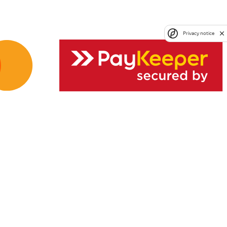
Privacy notice