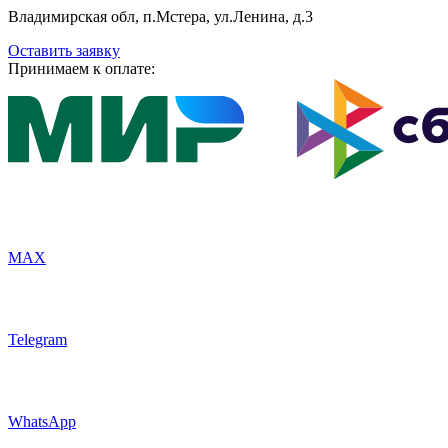
Владимирская обл, п.Мстера, ул.Ленина, д.3
Оставить заявку
Принимаем к оплате:
MAX
Telegram
WhatsApp