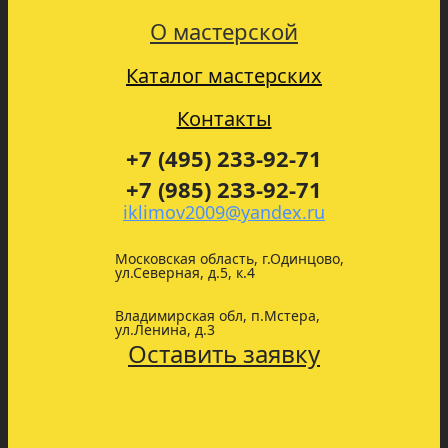
О мастерской
Каталог мастерских
Контакты
+7 (495) 233-92-71
+7 (985) 233-92-71
iklimov2009@yandex.ru
Московская область, г.Одинцово,
ул.Северная, д.5, к.4
Владимирская обл, п.Мстера,
ул.Ленина, д.3
Оставить заявку