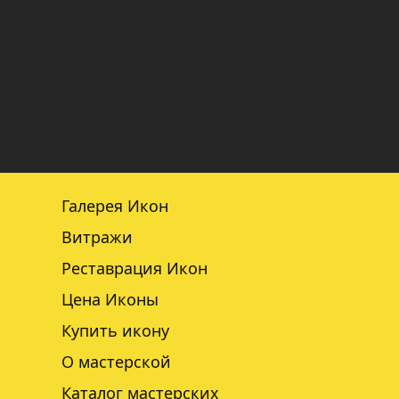
Галерея Икон
Витражи
Реставрация Икон
Цена Иконы
Купить икону
О мастерской
Каталог мастерских