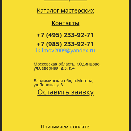
Каталог мастерских
Контакты
+7 (495) 233-92-71
+7 (985) 233-92-71
iklimov2009@yandex.ru
Московская область, г.Одинцово,
ул.Северная, д.5, к.4
Владимирская обл, п.Мстера,
ул.Ленина, д.3
Оставить заявку
Принимаем к оплате: