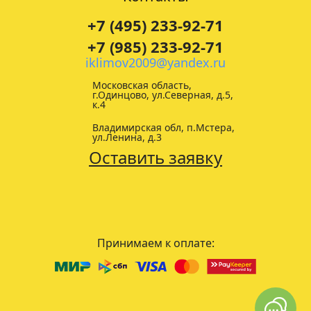
+7 (495) 233-92-71
+7 (985) 233-92-71
iklimov2009@yandex.ru
Московская область,
г.Одинцово, ул.Северная, д.5,
к.4
Владимирская обл, п.Мстера,
ул.Ленина, д.3
Оставить заявку
Принимаем к оплате: