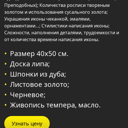
Преподобных); Количества росписи твореным
золотом и использования сусального золота;
Украшения иконы чеканкой, эмалями,
орнаментами…; Стилистики написания иконы;
Сложности, наполнения деталями, трудоемкости и
от количества времени написания иконы.
Размер 40х50 см.
Доска липа;
Шпонки из дуба;
Листовое золото;
Черневое;
Живопись темпера, масло.
Узнать цену