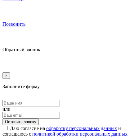
Позвонить
Обратный звонок
×
Заполните форму
или
Оставить заявку
Даю согласие на
обработку персональных данных
и
соглашаюсь с
политикой обработки персональных данных