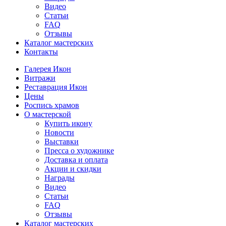
Видео
Статьи
FAQ
Отзывы
Каталог мастерских
Контакты
Галерея Икон
Витражи
Реставрация Икон
Цены
Роспись храмов
О мастерской
Купить икону
Новости
Выставки
Пресса о художнике
Доставка и оплата
Акции и скидки
Награды
Видео
Статьи
FAQ
Отзывы
Каталог мастерских