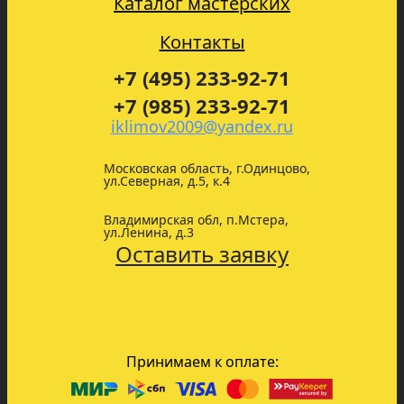
Каталог мастерских
Контакты
+7 (495) 233-92-71
+7 (985) 233-92-71
iklimov2009@yandex.ru
Московская область, г.Одинцово,
ул.Северная, д.5, к.4
Владимирская обл, п.Мстера,
ул.Ленина, д.3
Оставить заявку
Принимаем к оплате: