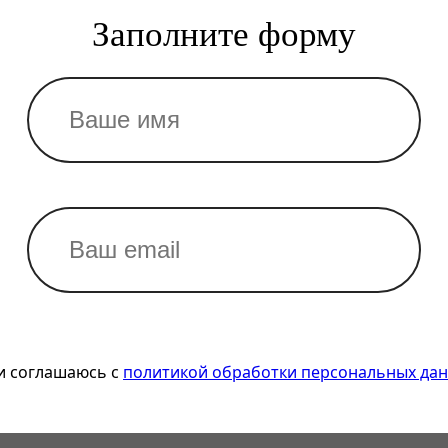
Заполните форму
и соглашаюсь с
политикой обработки персональных да