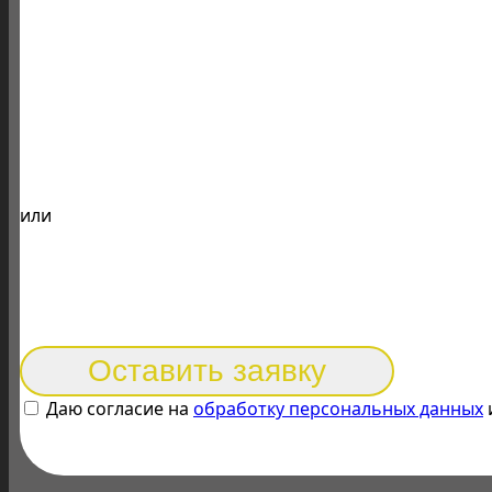
или
Оставить заявку
Даю согласие на
обработку персональных данных