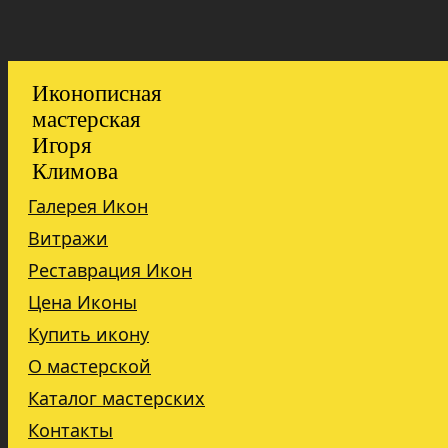
Иконописная
мастерская
Игоря
Климова
Галерея Икон
Витражи
Реставрация Икон
Цена Иконы
Купить икону
О мастерской
Каталог мастерских
Контакты