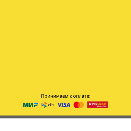
Принимаем к оплате: