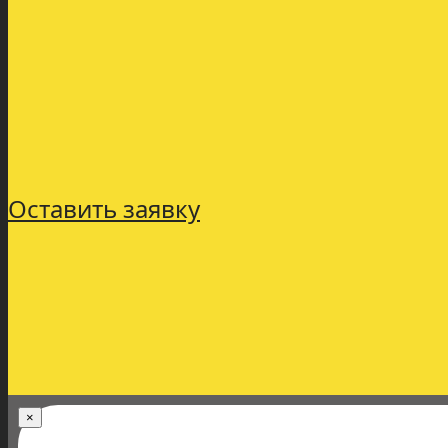
Оставить заявку
×