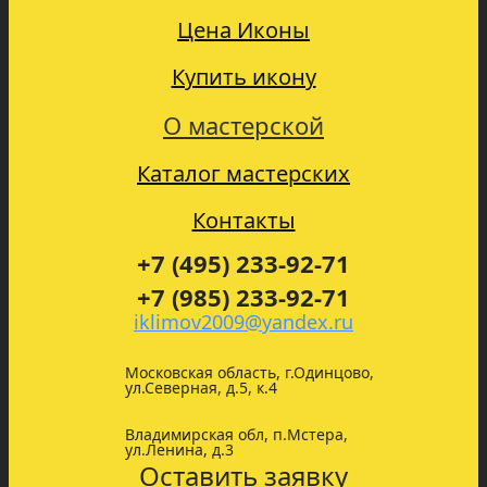
Цена Иконы
Купить икону
О мастерской
Каталог мастерских
Контакты
+7 (495) 233-92-71
+7 (985) 233-92-71
iklimov2009@yandex.ru
Московская область, г.Одинцово,
ул.Северная, д.5, к.4
Владимирская обл, п.Мстера,
ул.Ленина, д.3
Оставить заявку