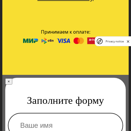
Принимаем к оплате:
Privacy notice
×
Заполните форму