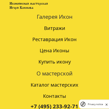
Иконописная мастерская
Игоря Климова
Галерея Икон
Витражи
Реставрация Икон
Цена Иконы
Купить икону
О мастерской
Каталог мастерских
Контакты
+7 (495) 233-92-71
Privacy notice