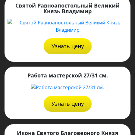
Святой Равноапостольный Великий
Князь Владимир
Узнать цену
Работа мастерской 27/31 см.
Узнать цену
Икона Святого Благоверного Князя