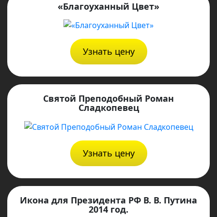
«Благоуханный Цвет»
Узнать цену
Святой Преподобный Роман
Сладкопевец
Узнать цену
Икона для Президента РФ В. В. Путина
2014 год.