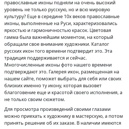
православные иконы подняли на очень высокий
уровень не только русскую, но и всю мировую
культуру? Еще в середине 10х веков православные
иконы, выполненные на Руси, характеризовались
яркостью и гармоничностью красок. Цветовая
гамма была важнейшим моментом, на который
обращали свое внимание художники. Каталог
русских икон того времени подтвердит это. Эта
традиция поддерживается и сейчас.
Многочисленные иконы фото нашего времени
подтверждают это. Галерея икон, размещенная на
нашем сайте, поможет выбрать для себя или своих
близких именно ту икону, которая вызовет
благоговение еще и красотой своего исполнения, а
не только своим сюжетом.
Для просмотра произведений своими глазами
можно приехать к художнику в мастерскую, а потом
принять решение об их заказе. В наличии имеются