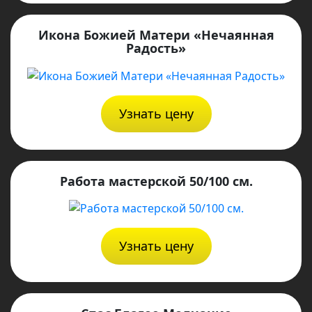
Икона Божией Матери «Нечаянная
Радость»
Узнать цену
Работа мастерской 50/100 см.
Узнать цену