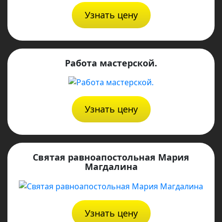
Узнать цену
Работа мастерской.
Узнать цену
Святая равноапостольная Мария
Магдалина
Узнать цену