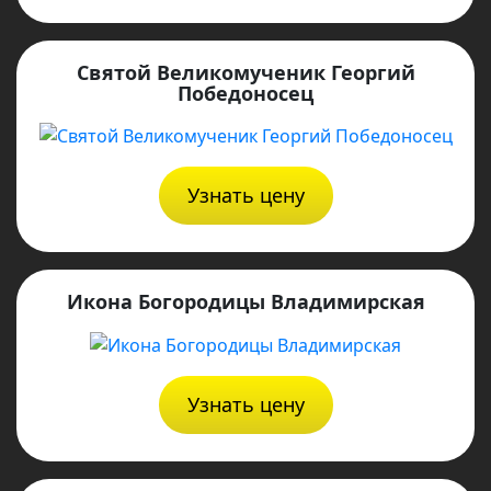
Святой Великомученик Георгий
Победоносец
Узнать цену
Икона Богородицы Владимирская
Узнать цену