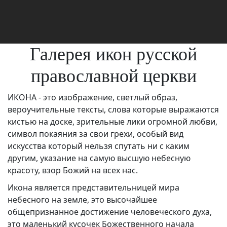
Галерея икон русской
православной церкви
ИКОНА - это изображение, светлый образ,
вероучительные тексты, слова которые выражаются
кистью на доске, зрительные лики огромной любви,
символ покаяния за свои грехи, особый вид
искусства который нельзя спутать ни с каким
другим, указание на самую высшую небесную
красоту, взор Божий на всех нас.
Икона является представительницей мира
небесного на земле, это высочайшее
общепризнанное достижение человеческого духа,
это маленький кусочек Божественного начала