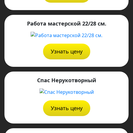
Работа мастерской 22/28 см.
Узнать цену
Спас Нерукотворный
Узнать цену