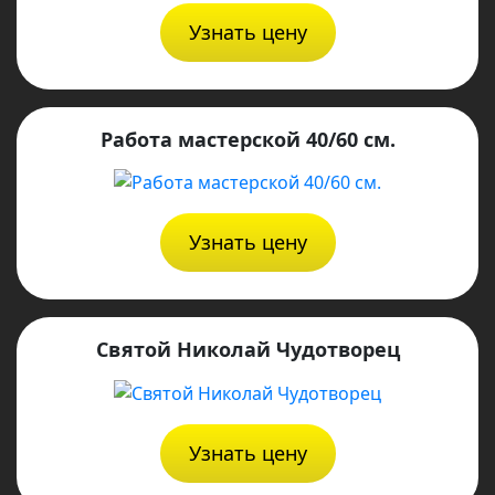
Узнать цену
Работа мастерской 40/60 см.
Узнать цену
Святой Николай Чудотворец
Узнать цену