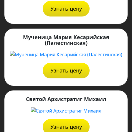
Узнать цену
Мученица Мария Кесарийская
(Палестинская)
Узнать цену
Святой Архистратиг Михаил
Узнать цену