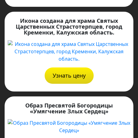
Икона создана для храма Святых
Царственных Страстотерпцев, город
Кременки, Калужская область.
Узнать цену
Образ Пресвятой Богородицы
«Умягчение Злых Сердец»