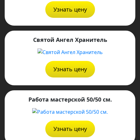
Узнать цену
Святой Ангел Хранитель
Узнать цену
Работа мастерской 50/50 см.
Узнать цену