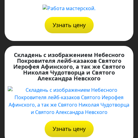
Узнать цену
Складень с изображением Небесного
Покровителя лейб-казаков Святого
Иерофея Афинского, а так же Святого
Николая Чудотворца и Святого
Александра Невского
Узнать цену