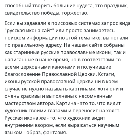
способный творить большие чудеса, это праздник,
свидетельство победы, торжество.
Если вы задавали в поисковых системах запрос вида
"русская икона сайт" или просто занимаетесь
поиском информации по этой тематике, вы попали
по правильному адресу. На нашем сайте собраны
как старинные русские православные иконы, так и
написанные в наше время, но в соответствии со
всеми церковными канонами и получившие
благословение Православной Церкви. Кстати,
иконы русской православной церкви ни в коем
случае не нужно называть картинами, хотя они и
очень красивы и выполнены с несомненным
мастерством автора. Картина - это то, что видит
художник своими глазами и переносит на холст.
Русская икона же - то, что художник видит
внутренним взором, если выражаться научным
языком - образ, фантазия.