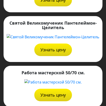
Узнать цену
Святой Великомученик Пантелеймон-
Целитель
Узнать цену
Работа мастерской 50/70 см.
Узнать цену