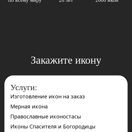
по всему миру
20 лет
2000 икон
Закажите икону
Услуги:
Изготовление икон на заказ
Мерная икона
Православные иконостасы
Иконы Спасителя и Богородицы