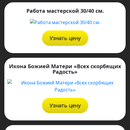
Работа мастерской 30/40 см.
Узнать цену
Икона Божией Матери «Всех скорбящих
Радость»
Узнать цену