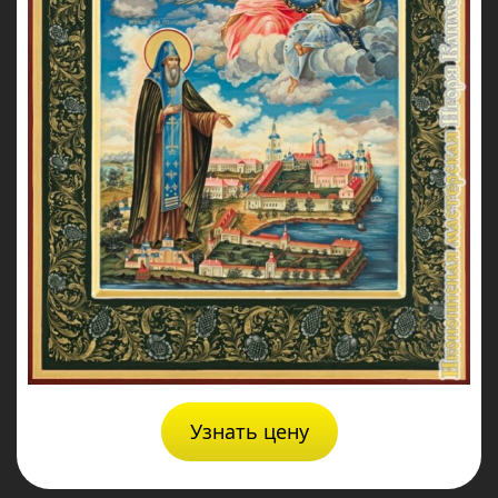
Узнать цену