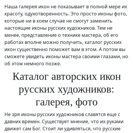
Наша галерея икон не показывает в полной мере их
красоту, одухотворенность. Это просто иконы фото,
которые ни в коем случае не смогут заменить
настоящие иконы русских художников. Тем не
менее, представление о технике мастера, об его
работах вполне можно получить, каталог русских
икон существенно поможет вам в этом. А потом вы
сможете увидеть иконы мастера своими глазами, но
об этом немного позже.
Каталог авторских икон
русских художников:
галерея, фото
Не зря иконы русских художников славятся еще с
давних времен. Существует мнение, что их руками
движет сам Бог. Стоит ли удивляться, что русские