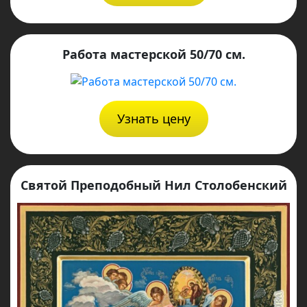
Работа мастерской 50/70 см.
Узнать цену
Святой Преподобный Нил Столобенский