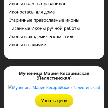
Иконы в честь праздников
Иконостасы для дома
Старинные православные иконы
Писанные Иконы ручной работы
Иконы в академическом стиле
Иконы в наличии
Мученица Мария Кесарийская
(Палестинская)
Узнать цену