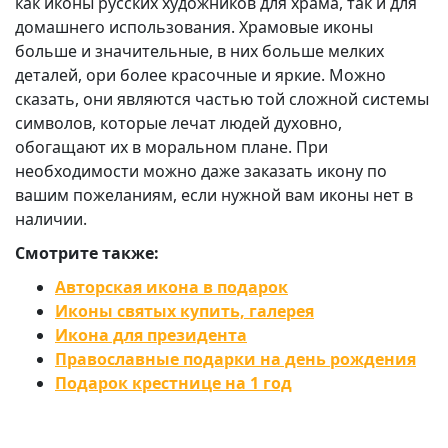
как иконы русских художников для храма, так и для
домашнего использования. Храмовые иконы
больше и значительные, в них больше мелких
деталей, ори более красочные и яркие. Можно
сказать, они являются частью той сложной системы
символов, которые лечат людей духовно,
обогащают их в моральном плане. При
необходимости можно даже заказать икону по
вашим пожеланиям, если нужной вам иконы нет в
наличии.
Смотрите также:
Авторская икона в подарок
Иконы святых купить, галерея
Икона для президента
Православные подарки на день рождения
Подарок крестнице на 1 год