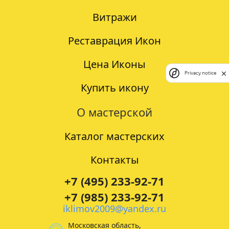
Витражи
Реставрация Икон
Цена Иконы
Privacy notice
Купить икону
О мастерской
Каталог мастерских
Контакты
+7 (495) 233-92-71
+7 (985) 233-92-71
iklimov2009@yandex.ru
Московская область,