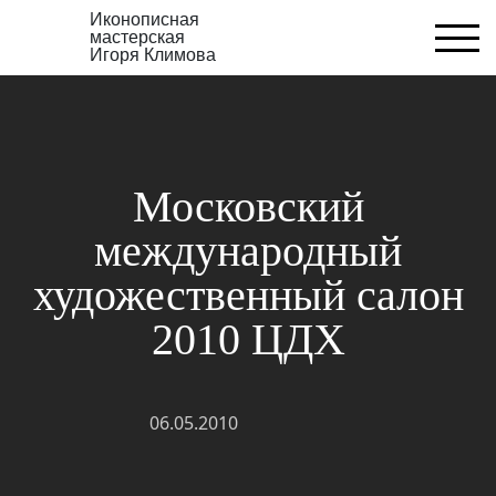
Иконописная
мастерская
Игоря Климова
Московский
международный
художественный салон
2010 ЦДХ
06.05.2010