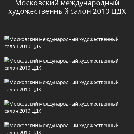
Московский международный
художественный салон 2010 ЦДХ