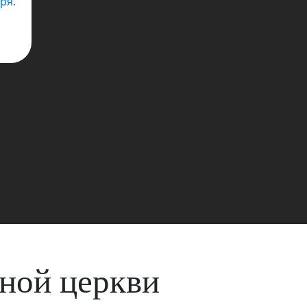
вной церкви