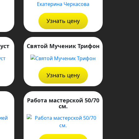
Узнать цену
уст
Святой Мученик Трифон
Узнать цену
Работа мастерской 50/70
см.