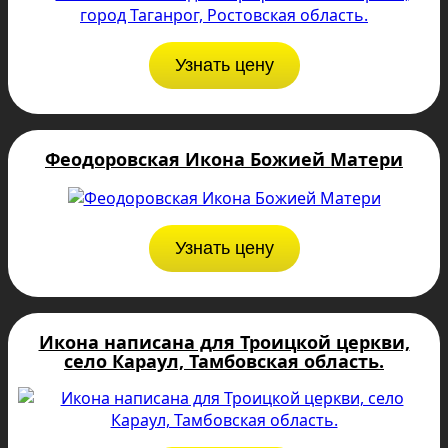
Узнать цену
Феодоровская Икона Божией Матери
Узнать цену
Икона написана для Троицкой церкви,
село Караул, Тамбовская область.