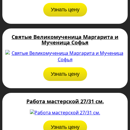
Узнать цену
Святые Великомученица Маргарита и
Мученица Софья
Узнать цену
Работа мастерской 27/31 см.
Узнать цену