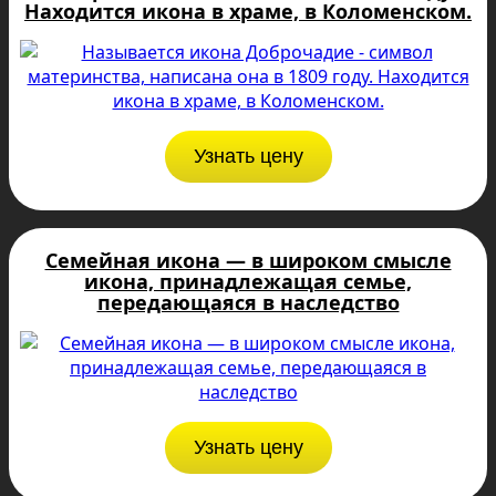
Находится икона в храме, в Коломенском.
Узнать цену
Семейная икона — в широком смысле
икона, принадлежащая семье,
передающаяся в наследство
Узнать цену