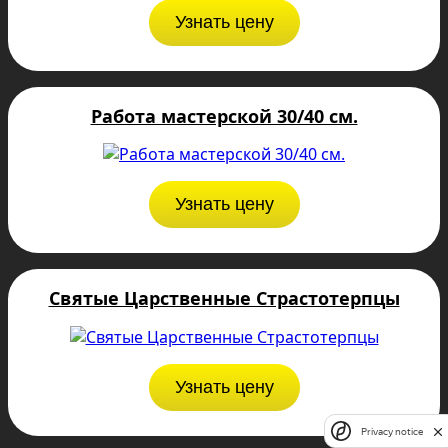
Узнать цену
Работа мастерской 30/40 см.
Узнать цену
Святые Царственные Страстотерпцы
Узнать цену
Privacy notice