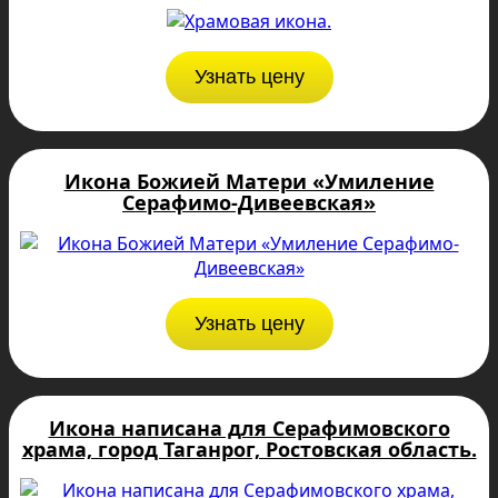
Узнать цену
Икона Божией Матери «Умиление
Серафимо-Дивеевская»
Узнать цену
Икона написана для Серафимовского
храма, город Таганрог, Ростовская область.