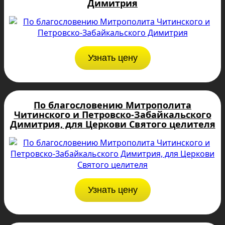
Димитрия
Узнать цену
По благословению Митрополита
Читинского и Петровско-Забайкальского
Димитрия, для Церкови Святого целителя
Узнать цену