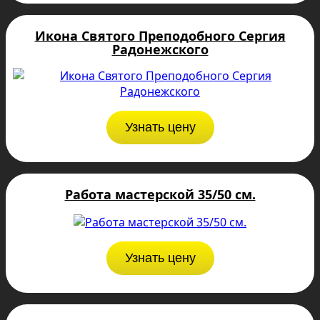
Икона Святого Преподобного Сергия
Радонежского
Узнать цену
Работа мастерской 35/50 см.
Узнать цену