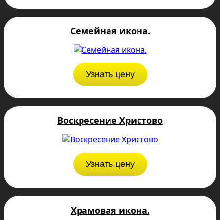
Семейная икона.
Узнать цену
Воскресение Христово
Узнать цену
Храмовая икона.