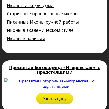
Иконостасы для дома
Старинные православные иконы
Писанные Иконы ручной работы
Иконы в академическом стиле
Иконы в наличии
Пресвятая Богородица «Игоревская», с
Предстоящими
Узнать цену