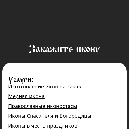
Закажите икону
Услуги:
Изготовление икон на заказ
Мерная икона
Православные иконостасы
Иконы Спасителя и Богородицы
Иконы в честь праздников