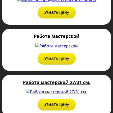
Узнать цену
Работа мастерской
Узнать цену
Работа мастерской 27/31 см.
Узнать цену