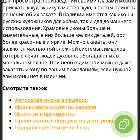
Для просмотра произведений своими глазами можно
приехать к художнику в мастерскую, а потом принять
решение об их заказе. В наличии имеются как иконы
русских художников для храма, так и для домашнего
использования. Храмовые иконы больше и
значительные, в них больше мелких деталей, ори
более красочные и яркие. Можно сказать, они
являются частью той сложной системы символов,
которые лечат людей духовно, обогащают их в
моральном плане. При необходимости можно даже
заказать икону по вашим пожеланиям, если нужной
вам иконы нет в наличии.
Смотрите также:
Авторская икона в подарок
Иконы святых купить, галерея
Икона для президента
Православные подарки на день рождения
Подарок крестнице на 1 год