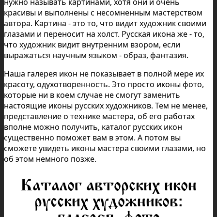
нужно называть картинами, хотя они и очень
красивы и выполнены с несомненным мастерством
автора. Картина - это то, что видит художник своими
глазами и переносит на холст. Русская икона же - то,
что художник видит внутренним взором, если
выражаться научным языком - образ, фантазия.
Наша галерея икон не показывает в полной мере их
красоту, одухотворенность. Это просто иконы фото,
которые ни в коем случае не смогут заменить
настоящие иконы русских художников. Тем не менее,
представление о технике мастера, об его работах
вполне можно получить, каталог русских икон
существенно поможет вам в этом. А потом вы
сможете увидеть иконы мастера своими глазами, но
об этом немного позже.
Каталог авторских икон
русских художников: