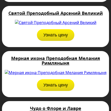
Святой Преподобный Арсений Великий
Узнать цену
Мерная икона Преподобная Мелания
Римляныня
Узнать цену
Чудо о Флоре и Лавре