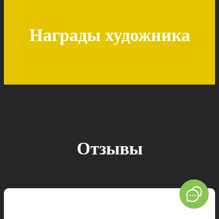
Награды художника
Отзывы