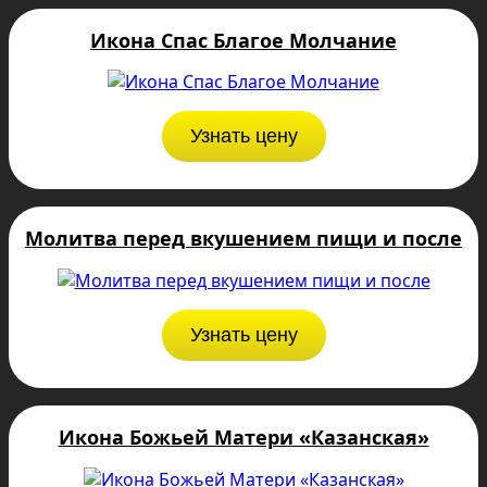
Икона Спас Благое Молчание
Узнать цену
Молитва перед вкушением пищи и после
Узнать цену
Икона Божьей Матери «Казанская»