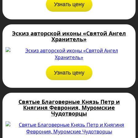
Узнать цену
Эскиз авторской иконы «Святой Ангел
Хранитель»
Узнать цену
Святые Благоверные Князь Петр и
Княгиня Феврония, Муромские
Чудотворцы