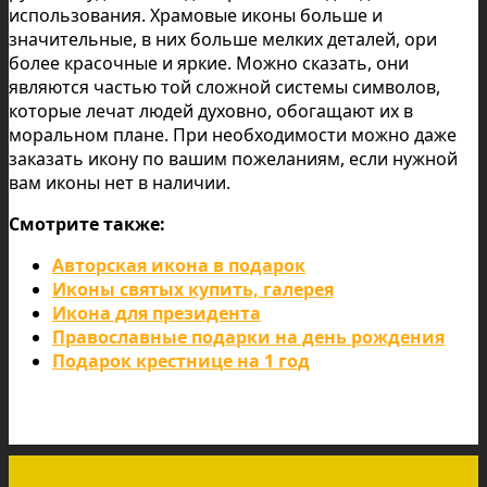
использования. Храмовые иконы больше и
значительные, в них больше мелких деталей, ори
более красочные и яркие. Можно сказать, они
являются частью той сложной системы символов,
которые лечат людей духовно, обогащают их в
моральном плане. При необходимости можно даже
заказать икону по вашим пожеланиям, если нужной
вам иконы нет в наличии.
Смотрите также:
Авторская икона в подарок
Иконы святых купить, галерея
Икона для президента
Православные подарки на день рождения
Подарок крестнице на 1 год