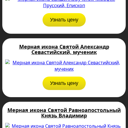
Узнать цену
Мерная икона Святой Александр
Севастийский, мученик
Узнать цену
Мерная икона Святой Равноапостольный
Князь Владимир