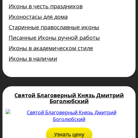
Иконы в честь праздников
Иконостасы для дома
Старинные православные иконы
Писанные Иконы ручной работы
Иконы в академическом стиле
Иконы в наличии
Святой Благоверный Князь Дмитрий
Боголюбский
Узнать цену