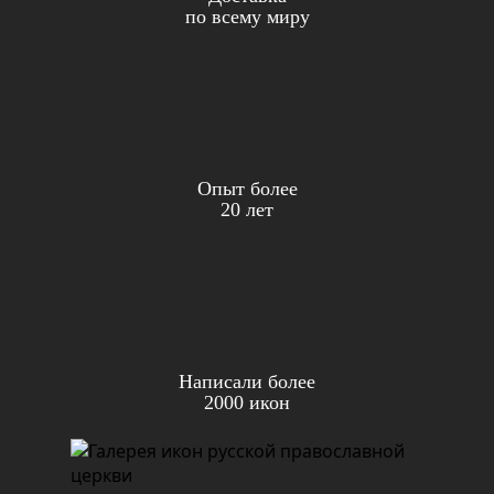
по всему миру
Опыт более
20 лет
Написали более
2000 икон