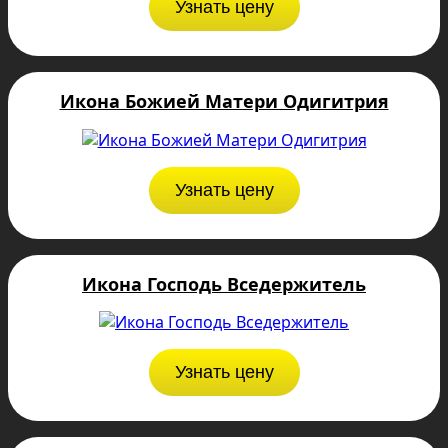
Узнать цену
Икона Божией Матери Одигитрия
Узнать цену
Икона Господь Вседержитель
Узнать цену