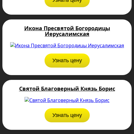
Узнать цену
Икона Пресвятой Богородицы
Иерусалимская
Узнать цену
Святой Благоверный Князь Борис
Узнать цену