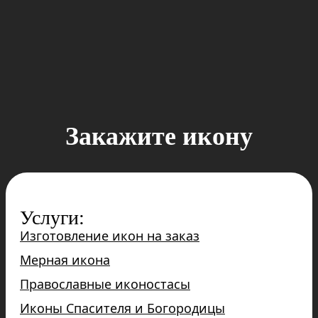
Закажите икону
Услуги:
Изготовление икон на заказ
Мерная икона
Православные иконостасы
Иконы Спасителя и Богородицы