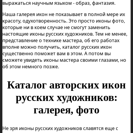
выражаться научным языком - образ, фантазия.
Наша галерея икон не показывает в полной мере их
красоту, одухотворенность. Это просто иконы фото,
которые ни в коем случае не смогут заменить
настоящие иконы русских художников. Тем не менее,
представление о технике мастера, об его работах
вполне можно получить, каталог русских икон
существенно поможет вам в этом. А потом вы
сможете увидеть иконы мастера своими глазами, но
об этом немного позже.
Каталог авторских икон
русских художников:
галерея, фото
Не зря иконы русских художников славятся еще с