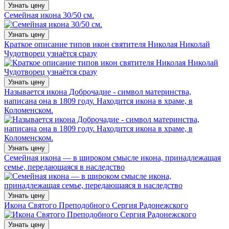
Узнать цену
Семейная икона 30/50 см.
Узнать цену
Краткое описание типов икон святителя Николая Николай
Чудотворец узнаётся сразу
Узнать цену
Называется икона Доброчадие - cимвол материнства,
написана она в 1809 году. Находится икона в храме, в
Коломенском.
Узнать цену
Семейная икона — в широком смысле икона, принадлежащая
семье, передающаяся в наследство
Узнать цену
Икона Святого Преподобного Сергия Радонежского
Узнать цену