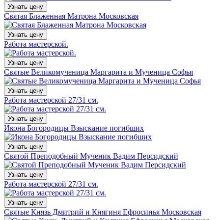
Узнать цену
Святая Блаженная Матрона Московская
Узнать цену
Работа мастерской.
Узнать цену
Святые Великомученица Маргарита и Мученица Софья
Узнать цену
Работа мастерской 27/31 см.
Узнать цену
Икона Богородицы Взыскание погибших
Узнать цену
Святой Преподобный Мученик Вадим Персидский
Узнать цену
Работа мастерской 27/31 см.
Узнать цену
Святые Князь Дмитрий и Княгиня Ефросинья Московская