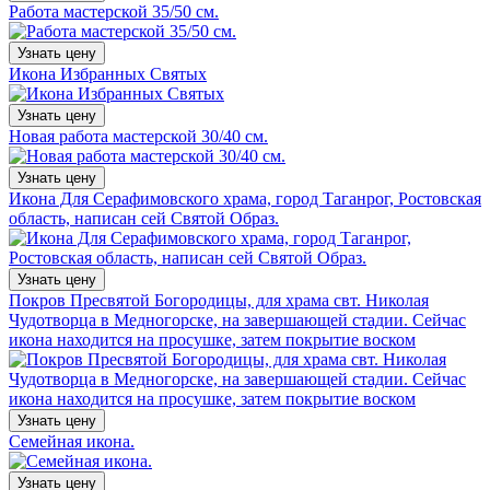
Работа мастерской 35/50 см.
Узнать цену
Икона Избранных Святых
Узнать цену
Новая работа мастерской 30/40 см.
Узнать цену
Икона Для Серафимовского храма, город Таганрог, Ростовская
область, написан сей Святой Образ.
Узнать цену
Покров Пресвятой Богородицы, для храма свт. Николая
Чудотворца в Медногорске, на завершающей стадии. Сейчас
икона находится на просушке, затем покрытие воском
Узнать цену
Семейная икона.
Узнать цену