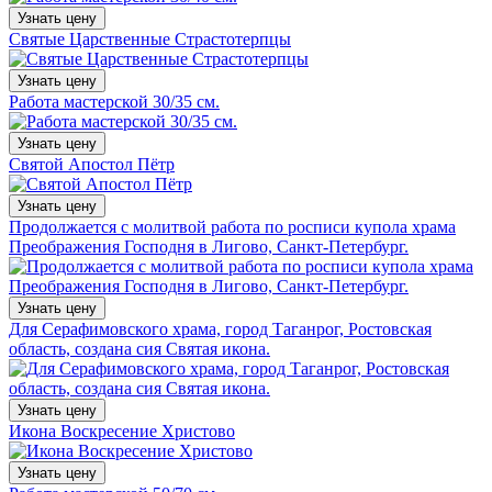
Узнать цену
Святые Царственные Страстотерпцы
Узнать цену
Работа мастерской 30/35 см.
Узнать цену
Святой Апостол Пётр
Узнать цену
Продолжается с молитвой работа по росписи купола храма
Преображения Господня в Лигово, Санкт-Петербург.
Узнать цену
Для Серафимовского храма, город Таганрог, Ростовская
область, создана сия Святая икона.
Узнать цену
Икона Воскресение Христово
Узнать цену