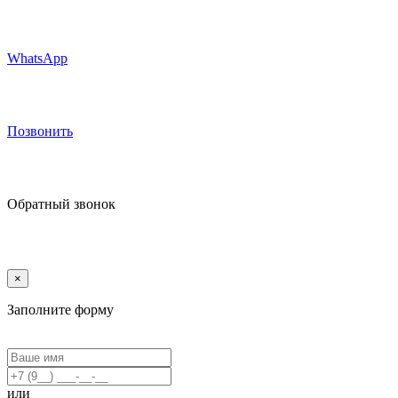
WhatsApp
Позвонить
Обратный звонок
×
Заполните форму
или