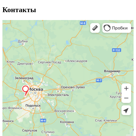
Контакты