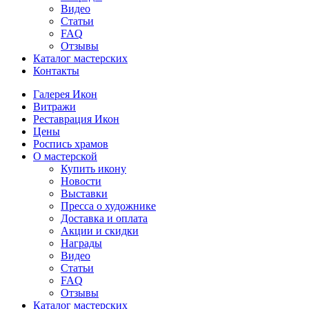
Видео
Статьи
FAQ
Отзывы
Каталог мастерских
Контакты
Галерея Икон
Витражи
Реставрация Икон
Цены
Роспись храмов
О мастерской
Купить икону
Новости
Выставки
Пресса о художнике
Доставка и оплата
Акции и скидки
Награды
Видео
Статьи
FAQ
Отзывы
Каталог мастерских