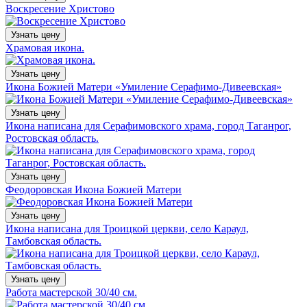
Воскресение Христово
Узнать цену
Храмовая икона.
Узнать цену
Икона Божией Матери «Умиление Серафимо-Дивеевская»
Узнать цену
Икона написана для Серафимовского храма, город Таганрог,
Ростовская область.
Узнать цену
Феодоровская Икона Божией Матери
Узнать цену
Икона написана для Троицкой церкви, село Караул,
Тамбовская область.
Узнать цену
Работа мастерской 30/40 см.