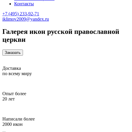
Контакты
+7 (495) 233-92-71
iklimov2009@yandex.ru
Галерея икон русской православной
церкви
Заказать
Доставка
по всему миру
Опыт более
20 лет
Написали более
2000 икон