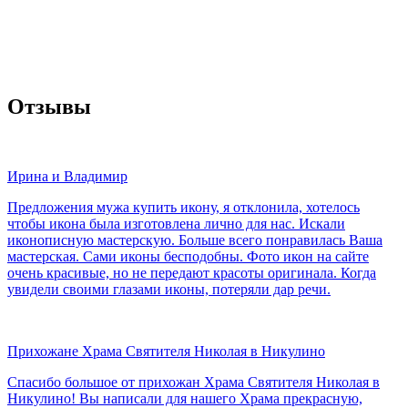
Отзывы
Ирина и Владимир
Предложения мужа купить икону, я отклонила, хотелось
чтобы икона была изготовлена лично для нас. Искали
иконописную мастерскую. Больше всего понравилась Ваша
мастерская. Сами иконы бесподобны. Фото икон на сайте
очень красивые, но не передают красоты оригинала. Когда
увидели своими глазами иконы, потеряли дар речи.
Прихожане Храма Святителя Николая в Никулино
Спасибо большое от прихожан Храма Святителя Николая в
Никулино! Вы написали для нашего Храма прекрасную,