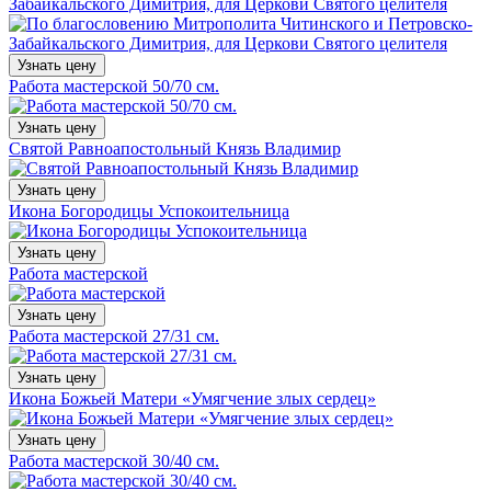
Забайкальского Димитрия, для Церкови Святого целителя
Узнать цену
Работа мастерской 50/70 см.
Узнать цену
Святой Равноапостольный Князь Владимир
Узнать цену
Икона Богородицы Успокоительница
Узнать цену
Работа мастерской
Узнать цену
Работа мастерской 27/31 см.
Узнать цену
Икона Божьей Матери «Умягчение злых сердец»
Узнать цену
Работа мастерской 30/40 см.